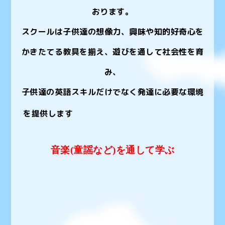
おります。
スクールは子供達の想像力、興味や知的好奇心を
かきたてる教具を揃え、
遊びを通して
社会性を育
み、
子供達の英語スキルだけでなく発達に必要な環境
を提供します
音楽(童謡など)を通して学ぶ