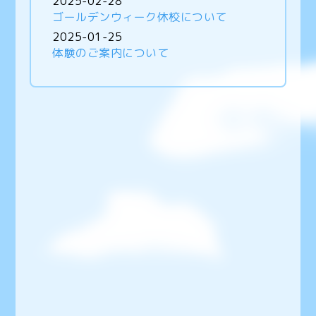
2025-02-28
ゴールデンウィーク休校について
2025-01-25
体験のご案内について