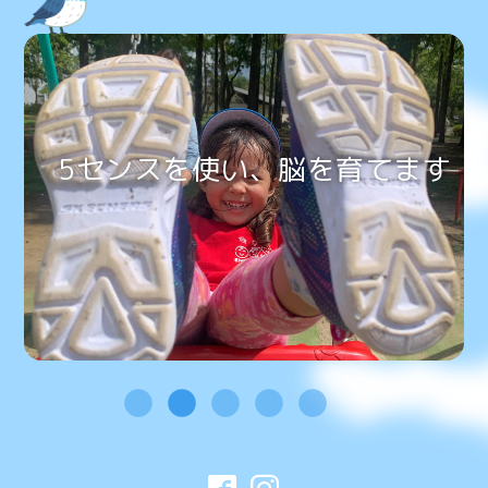
5センスを使い、脳を育てます