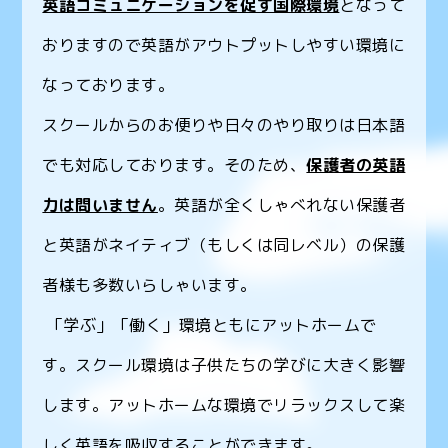
英語コミュニケーションを促す国際環境
となって
おりますので英語がアウトプットしやすい環境に
なっております。
スクールからのお便りや日々のやり取りは日本語
でも対応しております。そのため、
保護者の英語
力は問いません
。英語が全くしゃべれない保護者
と英語がネイティブ（もしくは同レベル）の保護
者様も多数いらしゃいます。
「学ぶ」「働く」環境ともにアットホームで
す。スクール環境は子供たちの学びに大きく影響
します。アットホームな環境でリラックスして楽
しく英語を吸収することができます。