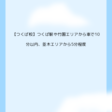
【つくば校】つくば駅や竹園エリアから車で10
分以内、並木エリアから5分程度