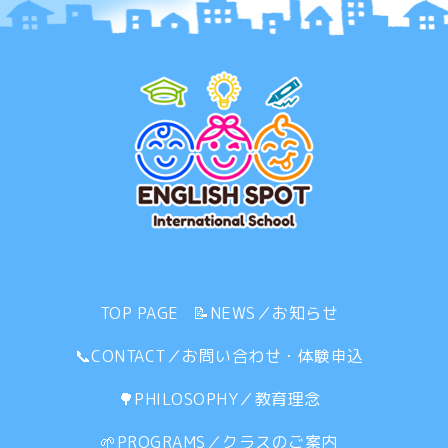
TOP PAGE
📝NEWS／お知らせ
📞CONTACT／お問い合わせ・体験申込
🌳PHILOSOPHY／教育理念
🌱PROGRAMS／クラスのご案内