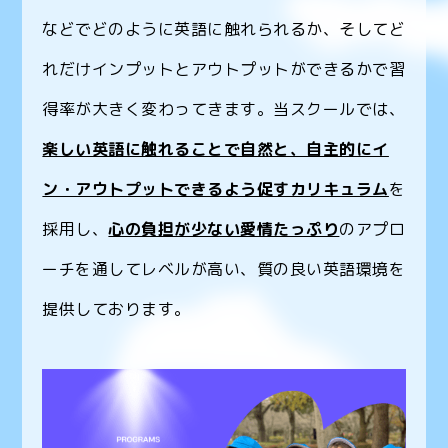
などでどのように英語に触れられるか、そしてど
れだけインプットとアウトプットができるかで習
得率が大きく変わってきます。当スクールでは、
楽しい英語に触れることで自然と、自主的にイ
ン・アウトプットできるよう促すカリキュラム
を
採用し、
心の負担が少ない愛情たっぷり
のアプロ
ーチを通してレベルが高い、質の良い英語環境を
提供しております。