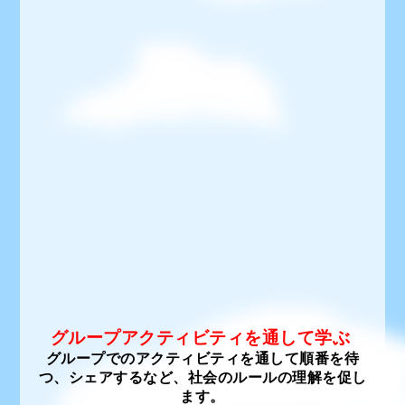
グループアクティビティを通して学ぶ
グループでのアクティビティを通して順番を待
つ、シェアするなど、社会のルールの理解を促し
ます。