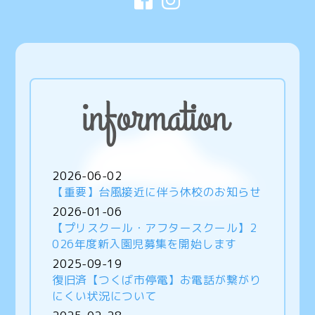
2026-06-02
【重要】台風接近に伴う休校のお知らせ
2026-01-06
【プリスクール・アフタースクール】2
026年度新入園児募集を開始します
2025-09-19
復旧済【つくば市停電】お電話が繋がり
にくい状況について