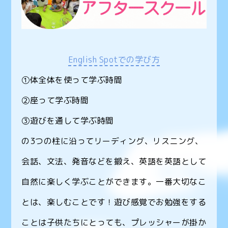
English Spotでの学び方
①体全体を使って学ぶ時間
②座って学ぶ時間
③遊びを通して学ぶ時間
の3つの柱に沿ってリーディング、リスニング、
会話、文法、発音などを鍛え、英語を英語として
自然に楽しく学ぶことができます。一番大切なこ
とは、楽しむことです！遊び感覚でお勉強をする
ことは子供たちにとっても、プレッシャーが掛か