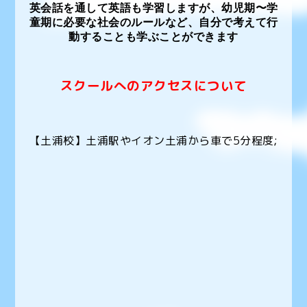
英会話を通して英語も学習しますが、幼児期〜学
童期に必要な社会のルールなど、自分で考えて行
動することも学ぶことができます
スクールへのアクセスについて
【土浦校】土浦駅やイオン土浦から車で5分程度;