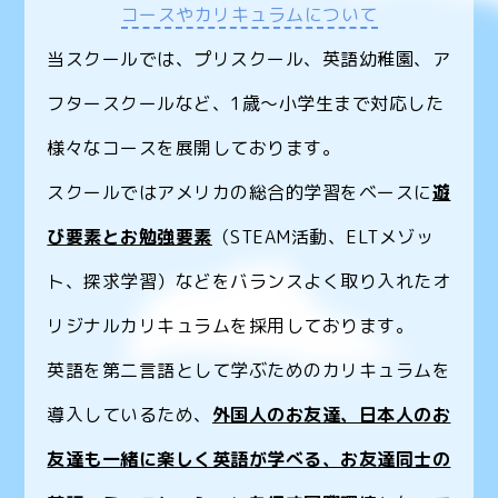
コースやカリキュラムについて
当スクールでは、プリスクール、英語幼稚園、ア
フタースクールなど、1歳〜小学生まで対応した
様々なコースを展開しております。
スクールではアメリカの総合的学習をベースに
遊
び要素とお勉強要素
（STEAM活動、ELTメゾッ
ト、探求学習）などをバランスよく取り入れたオ
リジナルカリキュラムを採用しております。
英語を第二言語として学ぶためのカリキュラムを
導入しているため、
外国人のお友達、日本人のお
友達も一緒に楽しく英語が学べる、お友達同士の