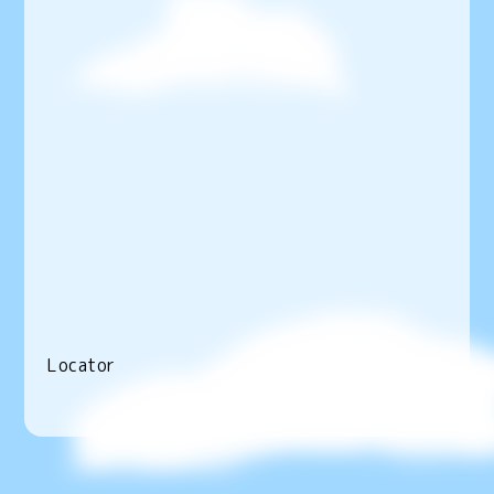
Locator