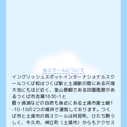
当スクールについて
イングリッシュスポットインターナショナルスク
ールつくば校はつくば駅と土浦駅の間にある宍塚
大池にもほど近く、里山景観である田園風景があ
るつくば市吉瀬1630-1と
霞ヶ浦湖などの自然も身近にある土浦市富士崎1
-10-10の2つの場所で運営しております。つく
ば市と土浦市の両スクールは阿見町、ひたち野う
しく、牛久市、神立町（土浦市）からもアクセス