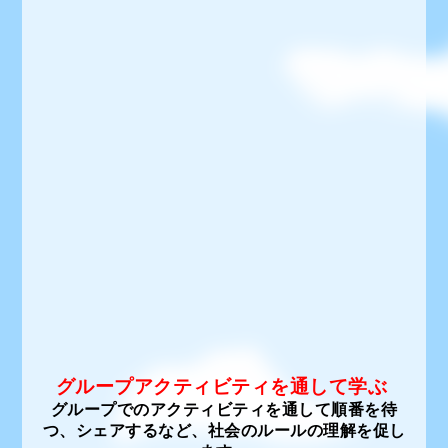
グループアクティビティを通して学ぶ
グループでのアクティビティを通して順番を待
つ、シェアするなど、社会のルールの理解を促し