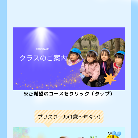
※ご希望のコースをクリック（タップ）
プリスクール(1歳〜年々小)