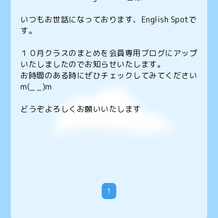
いつもお世話になっております、English Spotで
す。
１０月クラスのまとめを会員専用ブログにアップ
いたしましたのでお知らせいたします。
お時間のある時にぜひチェックしてみてください
m(_ _)m
どうぞよろしくお願いいたします
1