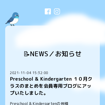
📝NEWS／お知らせ
2021-11-04 15:32:00
Preschool & Kindergarten １０月ク
ラスのまとめを会員専用ブログにアッ
プいたしました。
Preschool & Kindergartenの皆様