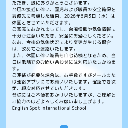
ただき、誠にありがとうございます。
台風の接近に伴い、園児および職員の安全確保を
最優先に考慮した結果、2026年6月3日（水）は
休園とさせていただきます。
ご家庭におかれましても、台風情報や気象情報に
十分ご注意いただき、安全にお過ごしください。
なお、今後の気象状況により変更が生じる場合
は、改めてご連絡いたします。
また、休園に伴い職員も自宅待機となるため、当
日は電話でのお問い合わせには対応いたしかねま
す。
ご連絡が必要な場合は、お手数ですがメールまた
は連絡アプリにてお願いいたします。確認でき次
第、順次対応させていただきます。
皆様にはご不便をおかけいたしますが、ご理解と
ご協力のほどよろしくお願い申し上げます。
English Spot International School