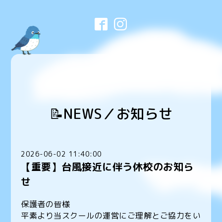
📝NEWS／お知らせ
2026-06-02 11:40:00
【重要】台風接近に伴う休校のお知ら
せ
保護者の皆様
平素より当スクールの運営にご理解とご協力をい