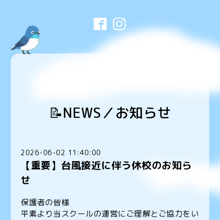
📝NEWS／お知らせ
2026-06-02 11:40:00
【重要】台風接近に伴う休校のお知ら
せ
保護者の皆様
平素より当スクールの運営にご理解とご協力をい