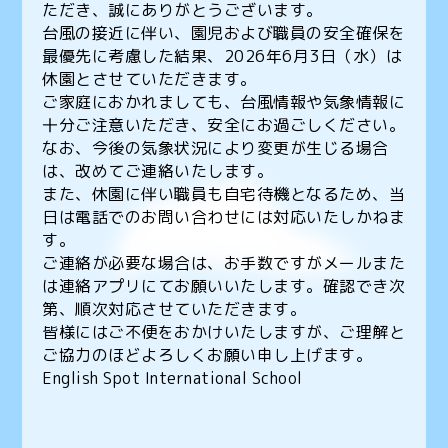
ただき、誠にありがとうございます。
台風の接近に伴い、園児および職員の安全確保を
最優先に考慮した結果、2026年6月3日（水）は
休園とさせていただきます。
ご家庭におかれましても、台風情報や気象情報に
十分ご注意いただき、安全にお過ごしください。
なお、今後の気象状況により変更が生じる場合
は、改めてご連絡いたします。
また、休園に伴い職員も自宅待機となるため、当
日は電話でのお問い合わせには対応いたしかねま
す。
ご連絡が必要な場合は、お手数ですがメールまた
は連絡アプリにてお願いいたします。確認でき次
第、順次対応させていただきます。
皆様にはご不便をおかけいたしますが、ご理解と
ご協力のほどよろしくお願い申し上げます。
English Spot International School