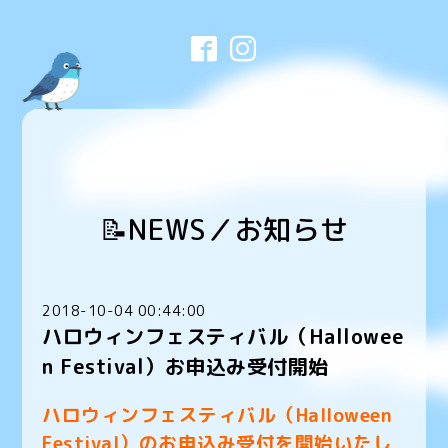
📝NEWS／お知らせ
2018-10-04 00:44:00
ハロウィンフェスティバル（Hallowee
n Festival）お申込み受付開始
ハロウィンフェスティバル（Halloween
Festival）のお申込み受付を開始いたし