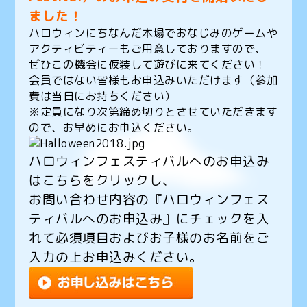
ました！
ハロウィンにちなんだ本場でおなじみのゲームや
アクティビティーもご用意しておりますので、
ぜひこの機会に仮装して遊びに来てください！
会員ではない皆様もお申込みいただけます（
参加
費は当日にお持ちください）
※
定員になり次第締め切りとさせていただきます
ので、お早めにお申込ください。
ハロウィンフェスティバルへのお申込み
はこちらをクリックし、
お問い合わせ内容の『ハロウィンフェス
ティバルへのお申込み』にチェックを入
れて
必須項目およびお子様のお名前をご
入力の上お申込みください。