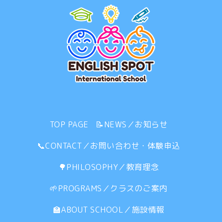
TOP PAGE
📝NEWS／お知らせ
📞CONTACT／お問い合わせ・体験申込
🌳PHILOSOPHY／教育理念
🌱PROGRAMS／クラスのご案内
🏫ABOUT SCHOOL／施設情報