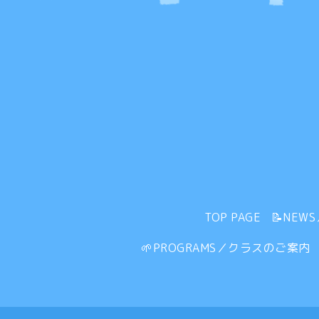
TOP PAGE
📝NEW
🌱PROGRAMS／クラスのご案内