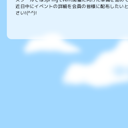
近日中にイベントの詳細を会員の皆様に配布したい
さい!(^^)!