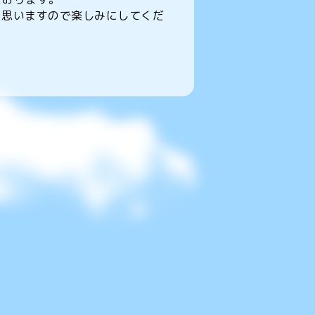
と思いますので楽しみにしてくだ