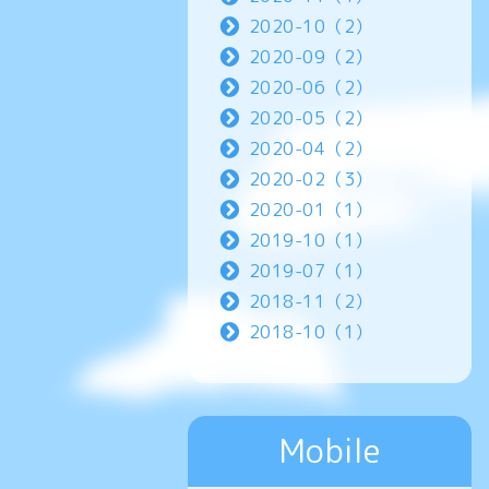
2020-10（2）
2020-09（2）
2020-06（2）
2020-05（2）
2020-04（2）
2020-02（3）
2020-01（1）
2019-10（1）
2019-07（1）
2018-11（2）
2018-10（1）
Mobile