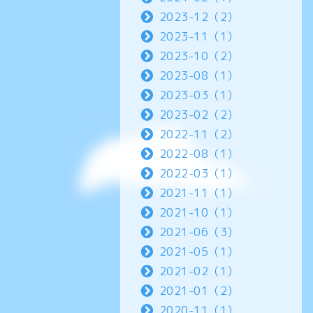
2023-12（2）
2023-11（1）
2023-10（2）
2023-08（1）
2023-03（1）
2023-02（2）
2022-11（2）
2022-08（1）
2022-03（1）
2021-11（1）
2021-10（1）
2021-06（3）
2021-05（1）
2021-02（1）
2021-01（2）
2020-11（1）