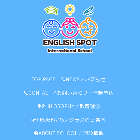
TOP PAGE
📝NEWS／お知らせ
📞CONTACT／お問い合わせ・体験申込
🌳PHILOSOPHY／教育理念
🌱PROGRAMS／クラスのご案内
🏫ABOUT SCHOOL／施設情報