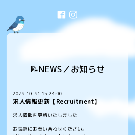
📝NEWS／お知らせ
2023-10-31 15:24:00
求人情報更新【Recruitment】
求人情報を更新いたしました。
お気軽にお問い合わせください。